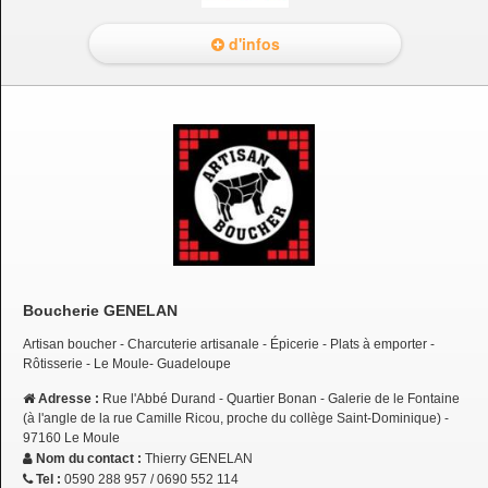
d'infos
Boucherie GENELAN
Artisan boucher - Charcuterie artisanale - Épicerie - Plats à emporter -
Rôtisserie - Le Moule- Guadeloupe
Adresse :
Rue l'Abbé Durand - Quartier Bonan - Galerie de le Fontaine
(à l'angle de la rue Camille Ricou, proche du collège Saint-Dominique) -
97160 Le Moule
Nom du contact :
Thierry GENELAN
Tel :
0590 288 957 / 0690 552 114