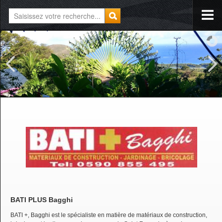
BATI PLUS Bagghi
BATI +, Bagghi est le spécialiste en matière de matériaux de construction,