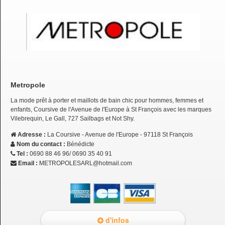
Metropole
La mode prêt à porter et maillots de bain chic pour hommes, femmes et
enfants, Coursive de l'Avenue de l'Europe à St François avec les marques
Vilebrequin, Le Gall, 727 Sailbags et Not Shy.
Adresse :
La Coursive - Avenue de l'Europe - 97118 St François
Nom du contact :
Bénédicte
Tel :
0690 88 46 96/ 0690 35 40 91
Email :
METROPOLESARL@hotmail.com
d'infos