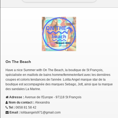
On The Beach
Have a nice Summer with On The Beach, la boutique de St François,
spécialisée en maillots de bains homme/femme/enfant avec les dernières
coupes et coloris tendances de l'année. Lolita Angel marque star de la
boutique est accompagnée des marques Sebago, Jott, ainsi que la marque
des sandales La Marine.
Adresse :
Avenue de l'Europe - 97118 St François
Nom du contact :
Alexandra
Tel :
0658 81 58 42
Email :
lolitaangels971@gmail.com