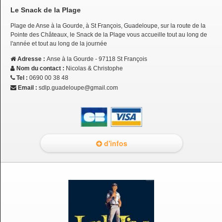
Le Snack de la Plage
Plage de Anse à la Gourde, à St François, Guadeloupe, sur la route de la
Pointe des Châteaux, le Snack de la Plage vous accueille tout au long de
l'année et tout au long de la journée
Adresse :
Anse à la Gourde - 97118 St François
Nom du contact :
Nicolas & Christophe
Tel :
0690 00 38 48
Email :
sdlp.guadeloupe@gmail.com
d'infos