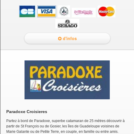
d'infos
Paradoxe Croisieres
Partez à bord de Paradoxe, superbe catamaran de 25 mètres découvrir à
partir de St François ou de Gosier, les îles de Guadeloupe voisines de
Marie Galante ou de Petite Terre, en couple, en famille ou entre amis.