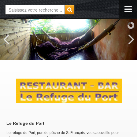
Le Refuge du Port
Le refuge du Port, port de pêche de St François, vous accueille pour