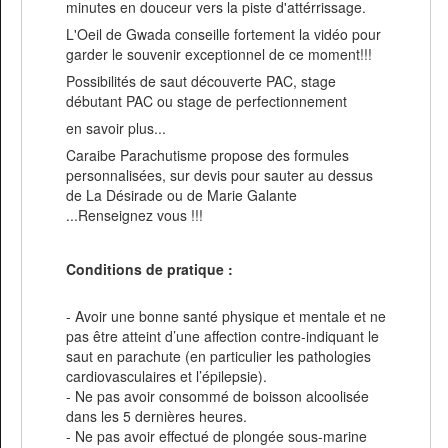
minutes en douceur vers la piste d'attérrissage.
L'Oeil de Gwada conseille fortement la vidéo pour
garder le souvenir exceptionnel de ce moment!!!
Possibilités de saut découverte PAC, stage
débutant PAC ou stage de perfectionnement
en savoir plus...
Caraibe Parachutisme propose des formules
personnalisées, sur devis pour sauter au dessus
de La Désirade ou de Marie Galante
...Renseignez vous !!!
Conditions de pratique :
- Avoir une bonne santé physique et mentale et ne
pas être atteint d’une affection contre-indiquant le
saut en parachute (en particulier les pathologies
cardiovasculaires et l’épilepsie).
- Ne pas avoir consommé de boisson alcoolisée
dans les 5 dernières heures.
- Ne pas avoir effectué de plongée sous-marine