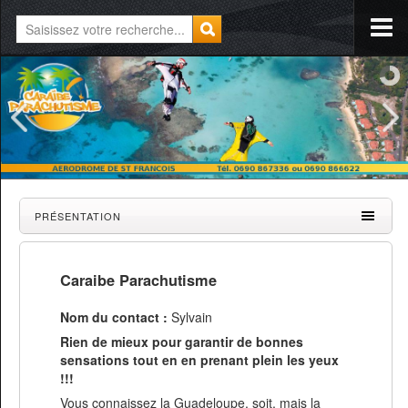
PRÉSENTATION
Caraibe Parachutisme
Nom du contact :
Sylvain
Rien de mieux pour garantir de bonnes
sensations tout en en prenant plein les yeux
!!!
Vous connaissez la Guadeloupe, soit, mais la