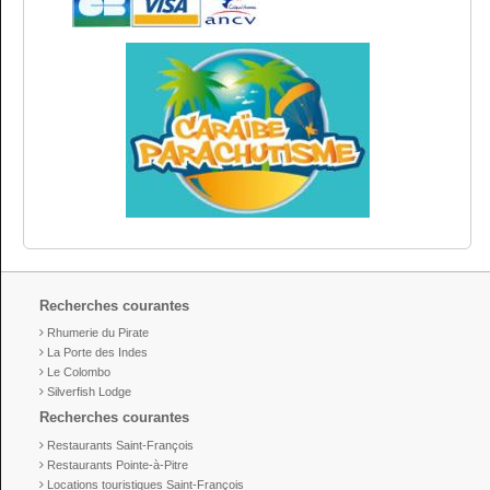
Recherches courantes
Rhumerie du Pirate
La Porte des Indes
Le Colombo
Silverfish Lodge
Recherches courantes
Restaurants Saint-François
Restaurants Pointe-à-Pitre
Locations touristiques Saint-François