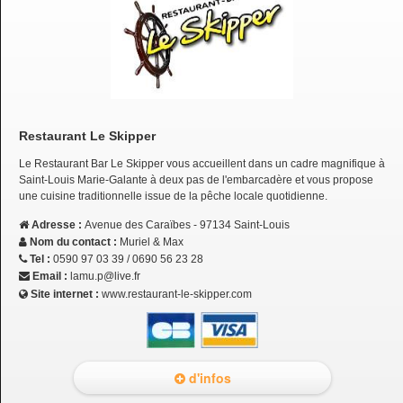
Restaurant Le Skipper
Le Restaurant Bar Le Skipper vous accueillent dans un cadre magnifique à
Saint-Louis Marie-Galante à deux pas de l'embarcadère et vous propose
une cuisine traditionnelle issue de la pêche locale quotidienne.
Adresse :
Avenue des Caraïbes - 97134 Saint-Louis
Nom du contact :
Muriel & Max
Tel :
0590 97 03 39 / 0690 56 23 28
Email :
lamu.p@live.fr
Site internet :
www.restaurant-le-skipper.com
d'infos