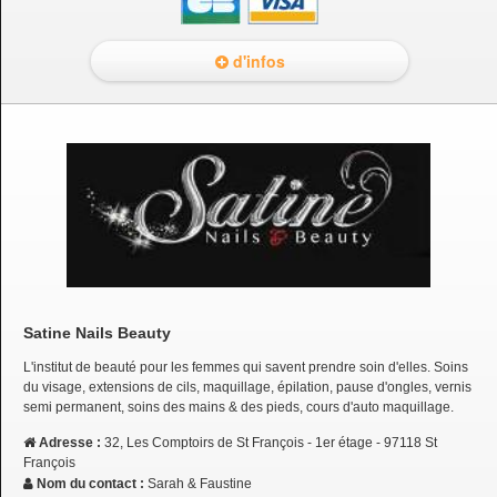
d'infos
Satine Nails Beauty
L'institut de beauté pour les femmes qui savent prendre soin d'elles. Soins
du visage, extensions de cils, maquillage, épilation, pause d'ongles, vernis
semi permanent, soins des mains & des pieds, cours d'auto maquillage.
Adresse :
32, Les Comptoirs de St François - 1er étage - 97118 St
François
Nom du contact :
Sarah & Faustine