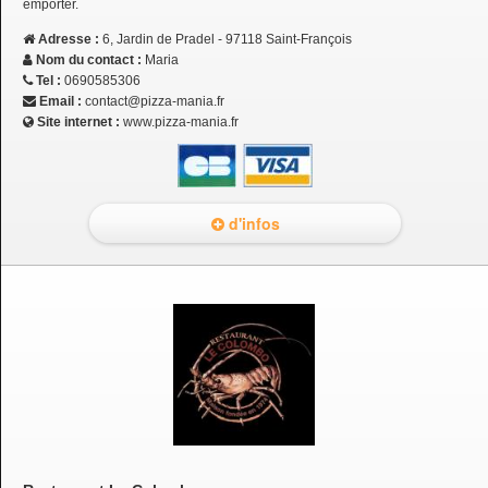
emporter.
Adresse :
6, Jardin de Pradel - 97118 Saint-François
Nom du contact :
Maria
Tel :
0690585306
Email :
contact@pizza-mania.fr
Site internet :
www.pizza-mania.fr
d'infos