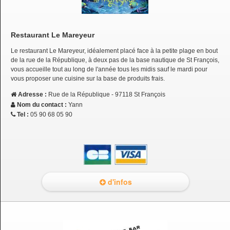
Restaurant Le Mareyeur
Le restaurant Le Mareyeur, idéalement placé face à la petite plage en bout
de la rue de la République, à deux pas de la base nautique de St François,
vous accueille tout au long de l'année tous les midis sauf le mardi pour
vous proposer une cuisine sur la base de produits frais.
Adresse :
Rue de la République - 97118 St François
Nom du contact :
Yann
Tel :
05 90 68 05 90
d'infos