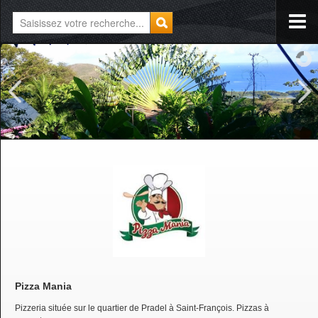
Pizza Mania
Pizzeria située sur le quartier de Pradel à Saint-François. Pizzas à