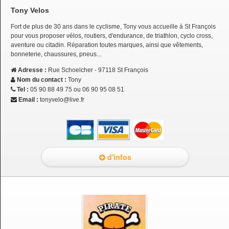
Tony Velos
Fort de plus de 30 ans dans le cyclisme, Tony vous accueille à St François
pour vous proposer vélos, routiers, d'endurance, de triathlon, cyclo cross,
aventure ou citadin. Réparation toutes marques, ainsi que vêtements,
bonneterie, chaussures, pneus...
Adresse :
Rue Schoelcher - 97118 St François
Nom du contact :
Tony
Tel :
05 90 88 49 75 ou 06 90 95 08 51
Email :
tonyvelo@live.fr
d'infos