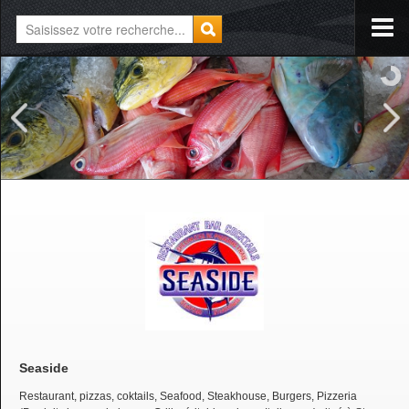
Seaside
Restaurant, pizzas, coktails, Seafood, Steakhouse, Burgers, Pizzeria