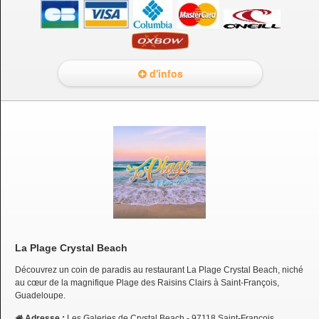
d'infos
La Plage Crystal Beach
Découvrez un coin de paradis au restaurant La Plage Crystal Beach, niché
au cœur de la magnifique Plage des Raisins Clairs à Saint-François,
Guadeloupe.
Adresse :
Les Galeries de Crystal Beach - 97118 Saint-François