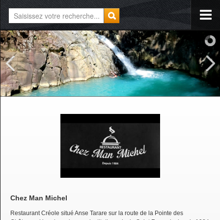
Chez Man Michel
Restaurant Créole situé Anse Tarare sur la route de la Pointe des