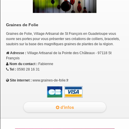
Graines de Folie
Graines de Folie, Village Artisanal de St François en Guadeloupe vous
ouvre ses portes pour vous présenter ses créations de colliers, bracelets,
sautoirs sur la base des magnifiques graines de plantes de la région.
Adresse :
Village Artisanal de la Pointe des Châteaux - 97118 St
François
Nom du contact :
Fabienne
Tel :
0590 28 16 31
Site internet :
www.graines-de-folie.fr
d'infos