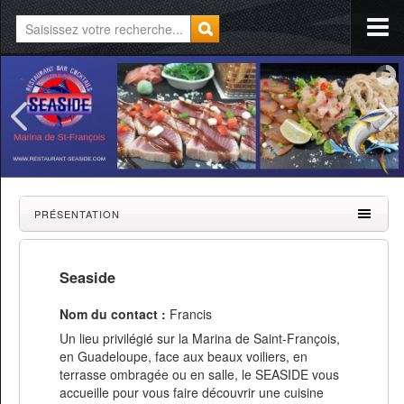
PRÉSENTATION
Seaside
Nom du contact :
Francis
Un lieu privilégié sur la Marina de Saint-François,
en Guadeloupe, face aux beaux voiliers, en
terrasse ombragée ou en salle, le SEASIDE vous
accueille pour vous faire découvrir une cuisine