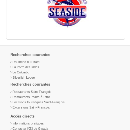
Recherches courantes
Rhumerie du Pirate
La Porte des Indes
Le Colombo
Silverfish Lodge
Recherches courantes
Restaurants Saint-François
Restaurants Pointe-à-Pitre
Locations touristiques Saint-François
Excursions Saint-François
Accès directs
Informations pratiques
Contacter l’Œil de Gwada