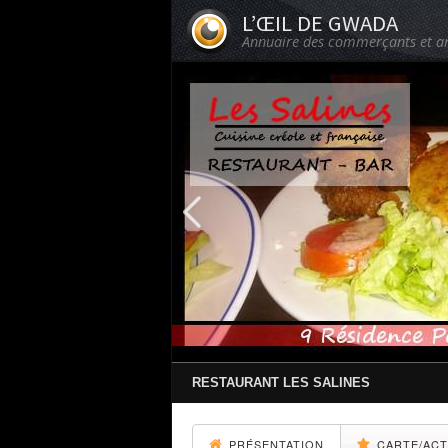
L’ŒIL DE GWADA
Annuaire des commerçants et a
RESTAURANT LES SALINES
PRÉSENTATION
CARTE/AC