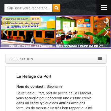
PRÉSENTATION
Le Refuge du Port
Nom du contact :
Stéphanie
Le refuge du Port, port de pêche de St François,
vous accueille pour découvrir une cuisine créole
dans un cadre typique des Antilles avec des
formules de menus d'un très bon rapport qualité