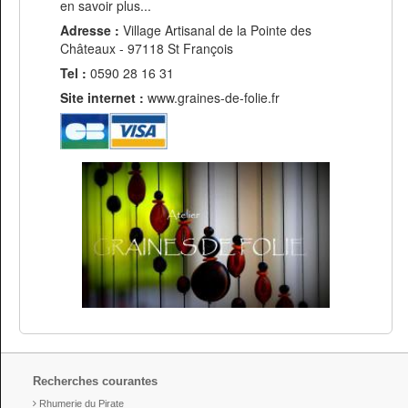
en savoir plus...
Adresse :
Village Artisanal de la Pointe des
Châteaux - 97118 St François
Tel :
0590 28 16 31
Site internet :
www.graines-de-folie.fr
Recherches courantes
Rhumerie du Pirate