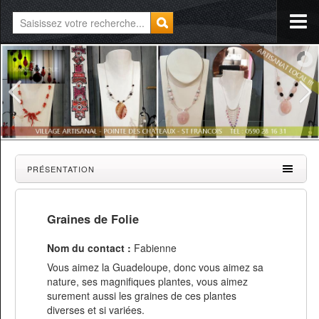
PRÉSENTATION
Graines de Folie
Nom du contact :
Fabienne
Vous aimez la Guadeloupe, donc vous aimez sa
nature, ses magnifiques plantes, vous aimez
surement aussi les graines de ces plantes
diverses et si variées.