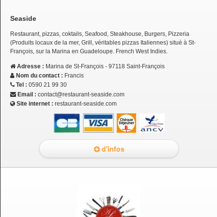
Seaside
Restaurant, pizzas, coktails, Seafood, Steakhouse, Burgers, Pizzeria
(Produits locaux de la mer, Grill, véritables pizzas Italiennes) situé à St-
François, sur la Marina en Guadeloupe. French West Indies.
Adresse :
Marina de St-François - 97118 Saint-François
Nom du contact :
Francis
Tel :
0590 21 99 30
Email :
contact@restaurant-seaside.com
Site internet :
restaurant-seaside.com
d'infos