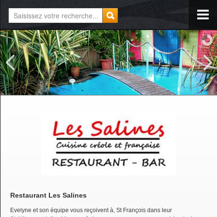
Restaurant Les Salines
Evelyne et son équipe vous reçoivent à, St François dans leur