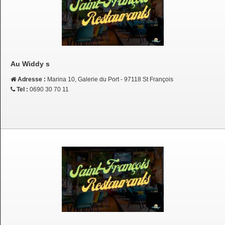
Au Widdy s
Adresse :
Marina 10, Galerie du Port - 97118 St François
Tel :
0690 30 70 11