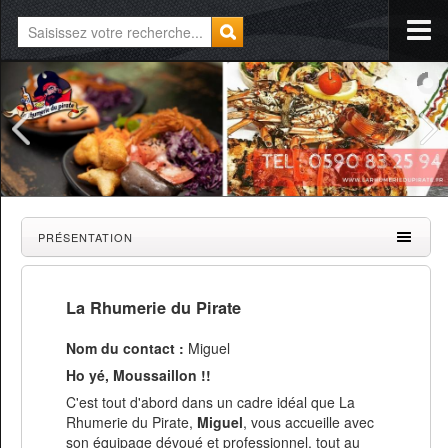
PRÉSENTATION
La Rhumerie du Pirate
Nom du contact :
Miguel
Ho yé, Moussaillon !!
C'est tout d'abord dans un cadre idéal que La
Rhumerie du Pirate,
Miguel
, vous accueille avec
son équipage dévoué et professionnel, tout au