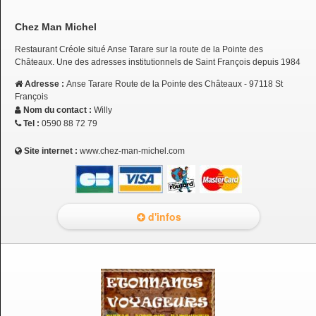
Chez Man Michel
Restaurant Créole situé Anse Tarare sur la route de la Pointe des
Châteaux. Une des adresses institutionnels de Saint François depuis 1984
Adresse :
Anse Tarare Route de la Pointe des Châteaux - 97118 St
François
Nom du contact :
Willy
Tel :
0590 88 72 79
Site internet :
www.chez-man-michel.com
d'infos