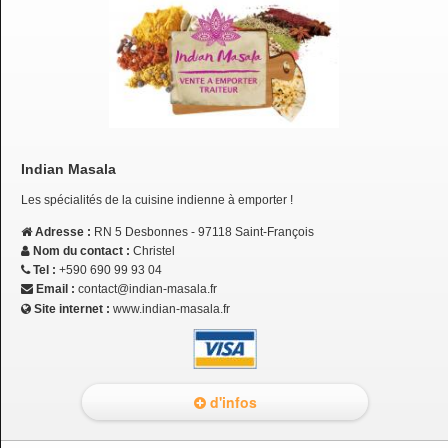
Indian Masala
Les spécialités de la cuisine indienne à emporter !
Adresse :
RN 5 Desbonnes - 97118 Saint-François
Nom du contact :
Christel
Tel :
+590 690 99 93 04
Email :
contact@indian-masala.fr
Site internet :
www.indian-masala.fr
d'infos