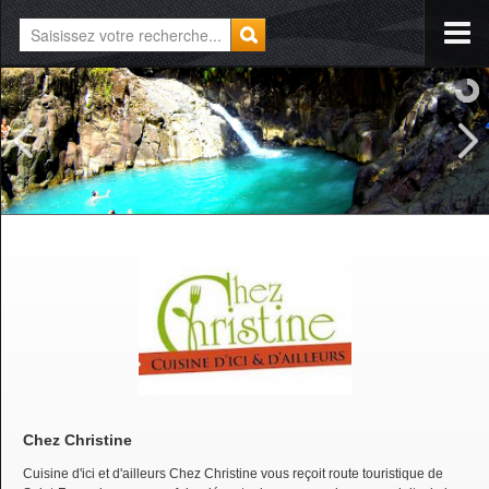
Chez Christine
Cuisine d'ici et d'ailleurs Chez Christine vous reçoit route touristique de