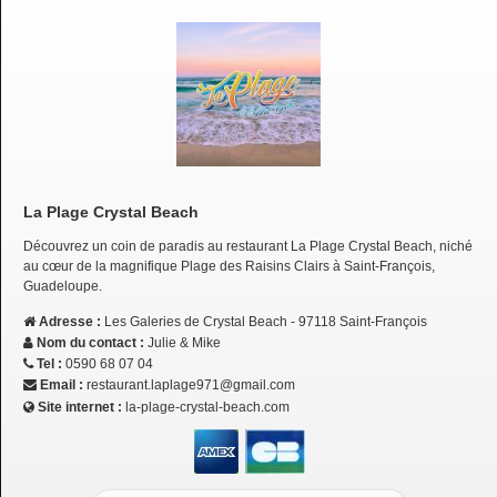
La Plage Crystal Beach
Découvrez un coin de paradis au restaurant La Plage Crystal Beach, niché
au cœur de la magnifique Plage des Raisins Clairs à Saint-François,
Guadeloupe.
Adresse :
Les Galeries de Crystal Beach - 97118 Saint-François
Nom du contact :
Julie & Mike
Tel :
0590 68 07 04
Email :
restaurant.laplage971@gmail.com
Site internet :
la-plage-crystal-beach.com