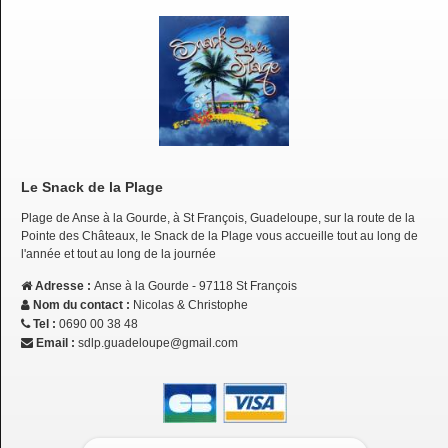
Le Snack de la Plage
Plage de Anse à la Gourde, à St François, Guadeloupe, sur la route de la
Pointe des Châteaux, le Snack de la Plage vous accueille tout au long de
l'année et tout au long de la journée
Adresse :
Anse à la Gourde - 97118 St François
Nom du contact :
Nicolas & Christophe
Tel :
0690 00 38 48
Email :
sdlp.guadeloupe@gmail.com