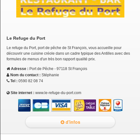
Le Refuge du Port
Le refuge du Port, port de pêche de St François, vous accueille pour
découvrir une cuisine créole dans un cadre typique des Antilles avec des
formules de menus d'un très bon rapport qualité prix.
Adresse :
Port de Pêche - 97118 St François
Nom du contact :
Stéphanie
Tel :
0590 82 08 74
Site internet :
www.le-refuge-du-port.com
d'infos