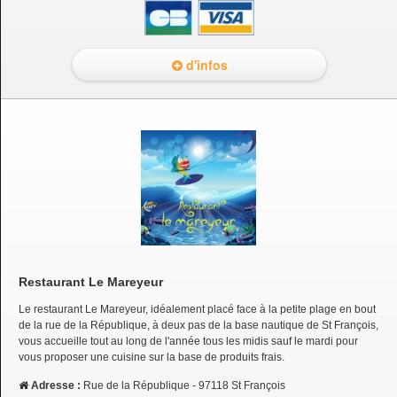
d'infos
Restaurant Le Mareyeur
Le restaurant Le Mareyeur, idéalement placé face à la petite plage en bout
de la rue de la République, à deux pas de la base nautique de St François,
vous accueille tout au long de l'année tous les midis sauf le mardi pour
vous proposer une cuisine sur la base de produits frais.
Adresse :
Rue de la République - 97118 St François