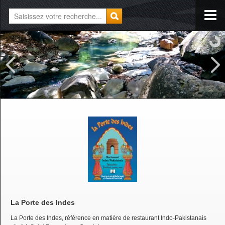
La Porte des Indes
La Porte des Indes, référence en matière de restaurant Indo-Pakistanais