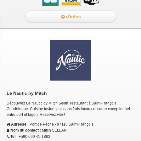
d'infos
Le Nautic by Mitch
Découvrez Le Nautic by Mitch Sellin, restaurant à Saint-François,
Guadeloupe. Cuisine fusion, poissons frais locaux et cadre exceptionnel
entre port et lagon. Réservez vite !
Adresse :
Port de Pèche - 97118 Saint-François
Nom du contact :
Mitch SELLAN
Tel :
+590 690 41-1862