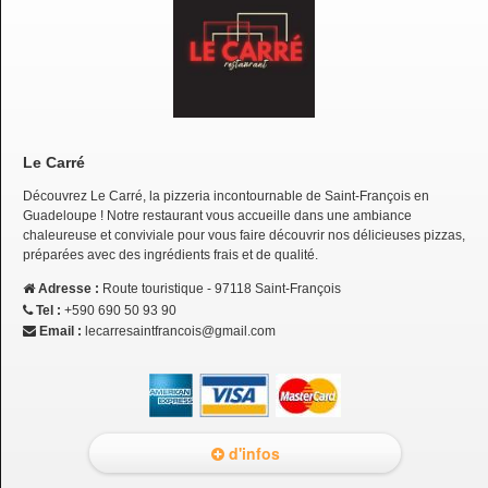
Le Carré
Découvrez Le Carré, la pizzeria incontournable de Saint-François en
Guadeloupe ! Notre restaurant vous accueille dans une ambiance
chaleureuse et conviviale pour vous faire découvrir nos délicieuses pizzas,
préparées avec des ingrédients frais et de qualité.
Adresse :
Route touristique - 97118 Saint-François
Tel :
+590 690 50 93 90
Email :
lecarresaintfrancois@gmail.com
d'infos