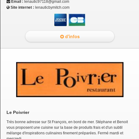
Email :
lenautic97118@gmail.com
Site internet :
lenauticbymitch.com
d'infos
Le Poivrier
Très bonne adresse sur St François, en bord de mer. Stéphane et Benoit
vous proposent une cuisine sur la base de produits frais et d'un subtil
mélange d'inspirations culinaires finement préparées. Fermé mardi et
mercredi