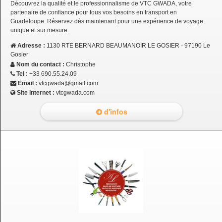
Découvrez la qualité et le professionnalisme de VTC GWADA, votre
partenaire de confiance pour tous vos besoins en transport en
Guadeloupe. Réservez dès maintenant pour une expérience de voyage
unique et sur mesure.
Adresse :
1130 RTE BERNARD BEAUMANOIR LE GOSIER - 97190 Le
Gosier
Nom du contact :
Christophe
Tel :
+33 690.55.24.09
Email :
vtcgwada@gmail.com
Site internet :
vtcgwada.com
d'infos