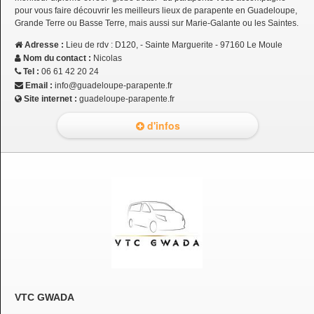
pour vous faire découvrir les meilleurs lieux de parapente en Guadeloupe,
Grande Terre ou Basse Terre, mais aussi sur Marie-Galante ou les Saintes.
Adresse :
Lieu de rdv : D120, - Sainte Marguerite - 97160 Le Moule
Nom du contact :
Nicolas
Tel :
06 61 42 20 24
Email :
info@guadeloupe-parapente.fr
Site internet :
guadeloupe-parapente.fr
d'infos
VTC GWADA