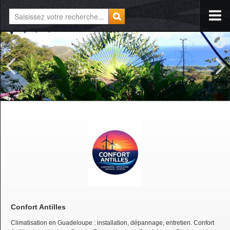
Confort Antilles
Climatisation en Guadeloupe : installation, dépannage, entretien. Confort