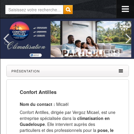
PRÉSENTATION
Confort Antilles
Nom du contact :
Micaël
Confort Antilles, dirigée par Vergoz Micael, est une
entreprise spécialisée dans la
climatisation en
Guadeloupe
. Elle intervient auprès des
particuliers et des professionnels pour la
pose, le