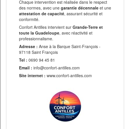
Chaque intervention est réalisée dans le respect
des normes, avec une
garantie décennale
et une
attestation de capacité
, assurant sécurité et
conformité.
Confort Antilles intervient sur
Grande-Terre et
toute la Guadeloupe
, avec réactivité et
professionnalisme.
Adresse :
Anse à la Barque Saint-François -
97118 Saint François
Tel :
0690 94 45 81
Email :
info@confort-antilles.com
Site internet :
www.confort-antilles.com