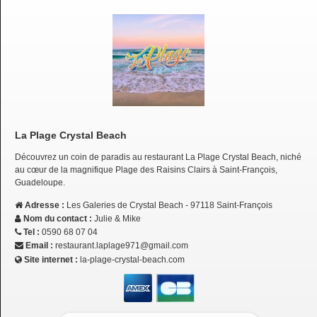
La Plage Crystal Beach
Découvrez un coin de paradis au restaurant La Plage Crystal Beach, niché
au cœur de la magnifique Plage des Raisins Clairs à Saint-François,
Guadeloupe.
Adresse :
Les Galeries de Crystal Beach - 97118 Saint-François
Nom du contact :
Julie & Mike
Tel :
0590 68 07 04
Email :
restaurant.laplage971@gmail.com
Site internet :
la-plage-crystal-beach.com