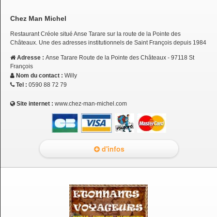
Chez Man Michel
Restaurant Créole situé Anse Tarare sur la route de la Pointe des
Châteaux. Une des adresses institutionnels de Saint François depuis 1984
Adresse :
Anse Tarare Route de la Pointe des Châteaux - 97118 St
François
Nom du contact :
Willy
Tel :
0590 88 72 79
Site internet :
www.chez-man-michel.com
d'infos