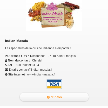
Indian Masala
Les spécialités de la cuisine indienne à emporter !
Adresse :
RN 5 Desbonnes - 97118 Saint-François
Nom du contact :
Christel
Tel :
+590 690 99 93 04
Email :
contact@indian-masala.fr
Site internet :
www.indian-masala.fr
d'infos