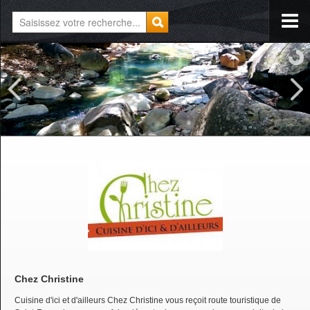
Chez Christine
Cuisine d'ici et d'ailleurs Chez Christine vous reçoit route touristique de