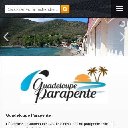
Guadeloupe Parapente
Découvrez la Guadeloupe avec les sensations du parapente ! Nicolas,