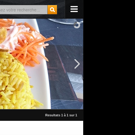
Resultats 1 à 1 sur 1