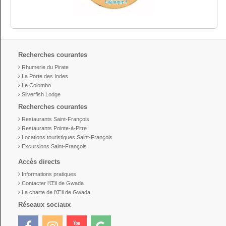
Recherches courantes
Rhumerie du Pirate
La Porte des Indes
Le Colombo
Silverfish Lodge
Recherches courantes
Restaurants Saint-François
Restaurants Pointe-à-Pitre
Locations touristiques Saint-François
Excursions Saint-François
Accès directs
Informations pratiques
Contacter l’Œil de Gwada
La charte de l’Œil de Gwada
Réseaux sociaux